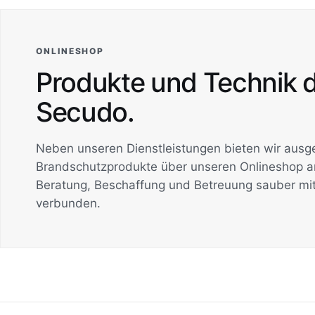
ONLINESHOP
Produkte und Technik d
Secudo.
Neben unseren Dienstleistungen bieten wir ausg
Brandschutzprodukte über unseren Onlineshop a
Beratung, Beschaffung und Betreuung sauber mi
verbunden.