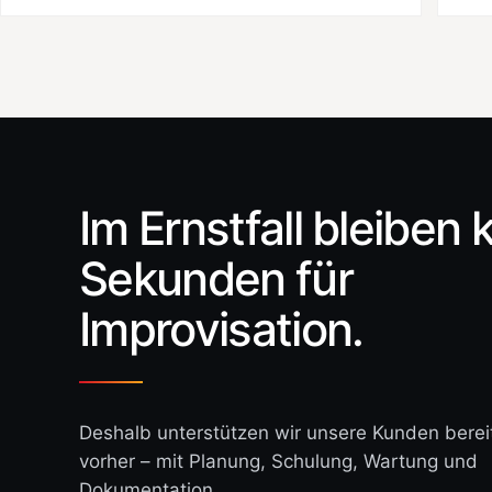
Im Ernstfall bleiben 
Sekunden für
Improvisation.
Deshalb unterstützen wir unsere Kunden berei
vorher – mit Planung, Schulung, Wartung und
Dokumentation.