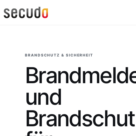
BRANDSCHUTZ & SICHERHEIT
Brandmeld
und
Brandschut