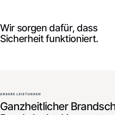
Wir sorgen dafür, dass
Sicherheit funktioniert.
UNSERE LEISTUNGEN
Ganzheitlicher Brandsch