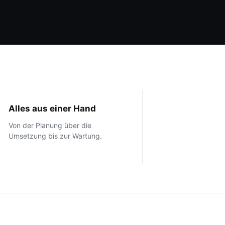
Alles aus einer Hand
Von der Planung über die
Umsetzung bis zur Wartung.