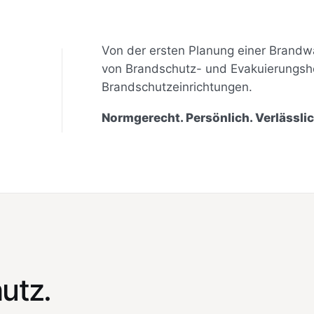
Von der ersten Planung einer Brandw
von Brandschutz- und Evakuierungshel
Brandschutzeinrichtungen.
Normgerecht. Persönlich. Verlässlic
utz.