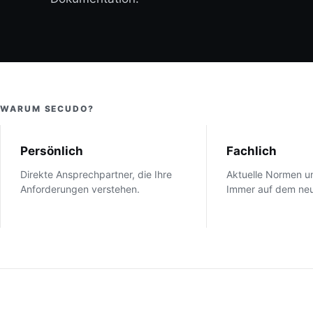
WARUM SECUDO?
Persönlich
Fachlich
Direkte Ansprechpartner, die Ihre
Aktuelle Normen un
Anforderungen verstehen.
Immer auf dem neu